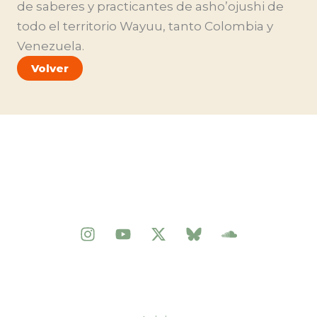
de saberes y practicantes de asho’ojushi de
todo el territorio Wayuu, tanto Colombia y
Venezuela.
Volver