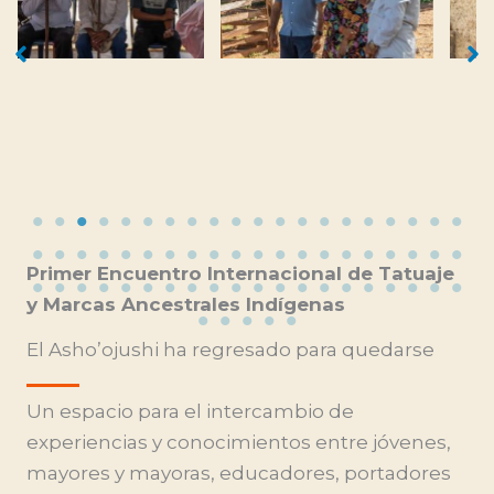
Primer Encuentro Internacional de Tatuaje
y Marcas Ancestrales Indígenas
El Asho’ojushi ha regresado para quedarse
Un espacio para el intercambio de
experiencias y conocimientos entre jóvenes,
mayores y mayoras, educadores, portadores